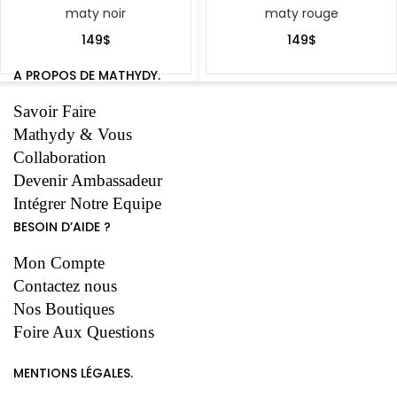
maty noir
maty rouge
149
$
149
$
A PROPOS DE MATHYDY.
Savoir Faire
Mathydy & Vous
Collaboration
Devenir Ambassadeur
Intégrer Notre Equipe
BESOIN D’AIDE ?
Mon Compte
Contactez nous
Nos Boutiques
Foire Aux Questions
MENTIONS LÉGALES.