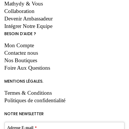
Mathydy & Vous
Collaboration
Devenir Ambassadeur
Intégrer Notre Equipe
BESOIN D’AIDE ?
Mon Compte
Contactez nous
Nos Boutiques
Foire Aux Questions
MENTIONS LÉGALES.
Termes & Conditions
Politiques de confidentialité
NOTRE NEWSLETTER
Adresse E-mail
*