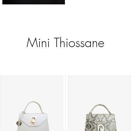
Mini Thiossane