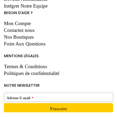
Intégrer Notre Equipe
BESOIN D’AIDE ?
Mon Compte
Contactez nous
Nos Boutiques
Foire Aux Questions
MENTIONS LÉGALES.
Termes & Conditions
Politiques de confidentialité
NOTRE NEWSLETTER
Adresse E-mail
*
S'inscrire