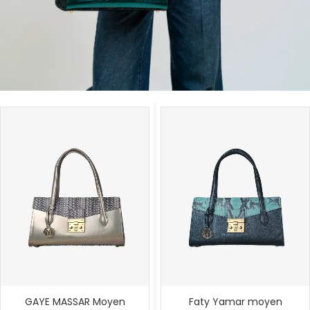
GAYE MASSAR Moyen
Faty Yamar moyen