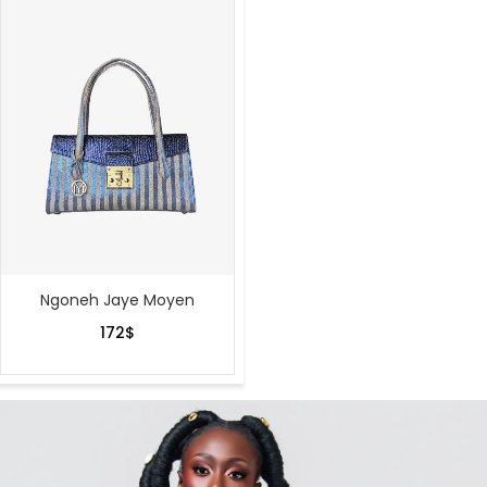
Ngoneh Jaye Moyen
172
$