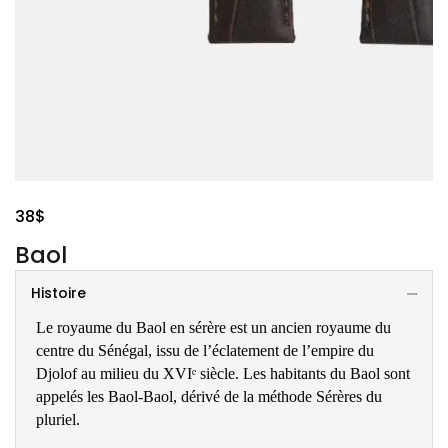
38
$
Baol
Histoire
Le royaume du Baol en sérère est un ancien royaume du
centre du Sénégal, issu de l’éclatement de l’empire du
Djolof au milieu du XVIᵉ siècle. Les habitants du Baol sont
appelés les Baol-Baol, dérivé de la méthode Sérères du
pluriel.