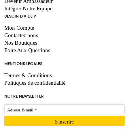
Devenir Ambassadeur
Intégrer Notre Equipe
BESOIN D’AIDE ?
Mon Compte
Contactez nous
Nos Boutiques
Foire Aux Questions
MENTIONS LÉGALES.
Termes & Conditions
Politiques de confidentialité
NOTRE NEWSLETTER
Adresse E-mail
*
S'inscrire