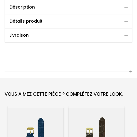
Déscription
Détails produit
Livraison
VOUS AIMEZ CETTE PIÈCE ? COMPLÉTEZ VOTRE LOOK.