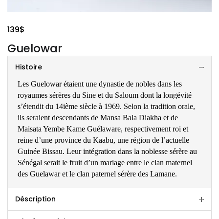
139
$
Guelowar
Histoire
Les Guelowar étaient une dynastie de nobles dans les
royaumes sérères du Sine et du Saloum dont la longévité
s’étendit du 14ième siècle à 1969. Selon la tradition orale,
ils seraient descendants de Mansa Bala Diakha et de
Maisata Yembe Kame Guélaware, respectivement roi et
reine d’une province du Kaabu, une région de l’actuelle
Guinée Bissau. Leur intégration dans la noblesse sérère au
Sénégal serait le fruit d’un mariage entre le clan maternel
des Guelawar et le clan paternel sérère des Lamane.
Déscription