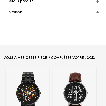
Détails produit
Livraison
VOUS AIMEZ CETTE PIÈCE ? COMPLÉTEZ VOTRE LOOK.