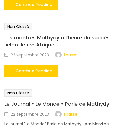
Continue Reading
Non Classé
Les montres Mathydy à l’heure du succès
selon Jeune Afrique
libasse
22 septembre 2023
Continue Reading
Non Classé
Le Journal « Le Monde » Parle de Mathydy
libasse
22 septembre 2023
Le journal "Le Monde" Parle de Mathydy par Maryline