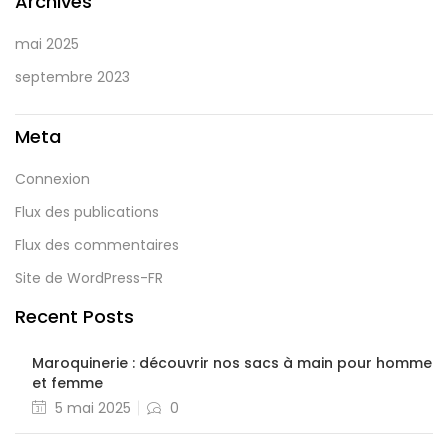
Archives
mai 2025
septembre 2023
Meta
Connexion
Flux des publications
Flux des commentaires
Site de WordPress-FR
Recent Posts
Maroquinerie : découvrir nos sacs à main pour homme
et femme
5 mai 2025
0