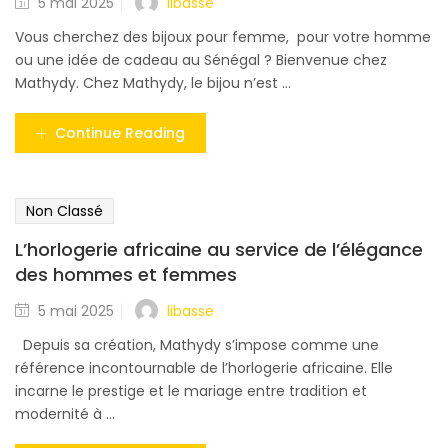
libasse
5 mai 2025
Vous cherchez des bijoux pour femme, pour votre homme
ou une idée de cadeau au Sénégal ? Bienvenue chez
Mathydy. Chez Mathydy, le bijou n’est ...
Continue Reading
Non Classé
L’horlogerie africaine au service de l’élégance
des hommes et femmes
libasse
5 mai 2025
Depuis sa création, Mathydy s’impose comme une
référence incontournable de l’horlogerie africaine. Elle
incarne le prestige et le mariage entre tradition et
modernité à ...