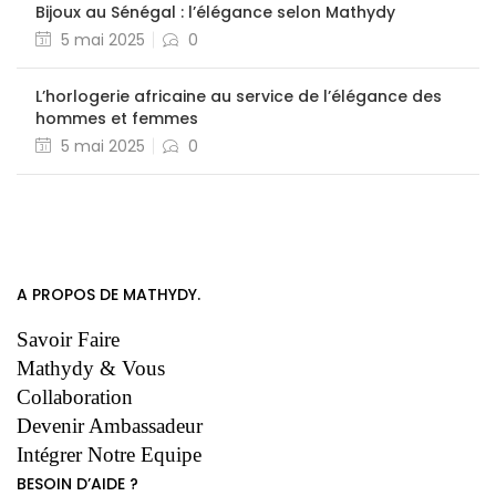
Bijoux au Sénégal : l’élégance selon Mathydy
5 mai 2025
0
L’horlogerie africaine au service de l’élégance des
hommes et femmes
5 mai 2025
0
A PROPOS DE MATHYDY.
Savoir Faire
Mathydy & Vous
Collaboration
Devenir Ambassadeur
Intégrer Notre Equipe
BESOIN D’AIDE ?