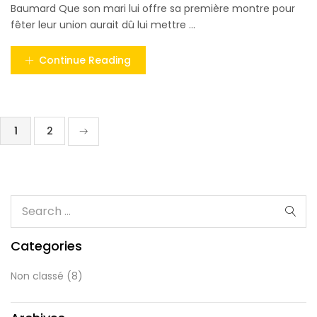
Baumard Que son mari lui offre sa première montre pour
fêter leur union aurait dû lui mettre ...
Continue Reading
1
2
Categories
Non classé
(8)