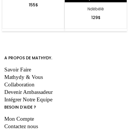
155
$
Ndébélé
129
$
A PROPOS DE MATHYDY.
Savoir Faire
Mathydy & Vous
Collaboration
Devenir Ambassadeur
Intégrer Notre Equipe
BESOIN D’AIDE ?
Mon Compte
Contactez nous