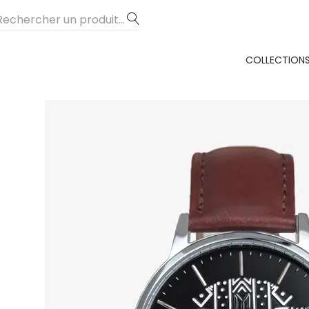
COLLECTION