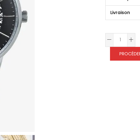
Livraison
PROCÉDER