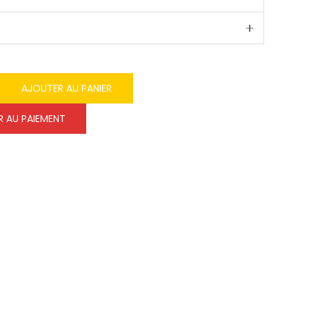
AJOUTER AU PANIER
 AU PAIEMENT