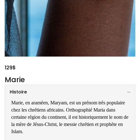
129
$
Marie
Histoire
Marie, en araméen, Maryam, est un prénom très populaire
chez les chrétiens africains. Orthographié Maria dans
certaine région du continent, il est historiquement le nom de
la mère de Jésus-Christ, le messie chrétien et prophète en
Islam.