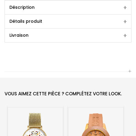
Déscription
Détails produit
Livraison
VOUS AIMEZ CETTE PIÈCE ? COMPLÉTEZ VOTRE LOOK.