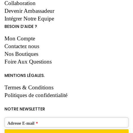
Collaboration
Devenir Ambassadeur
Intégrer Notre Equipe
BESOIN D’AIDE ?
Mon Compte
Contactez nous
Nos Boutiques
Foire Aux Questions
MENTIONS LÉGALES.
Termes & Conditions
Politiques de confidentialité
NOTRE NEWSLETTER
Adresse E-mail
*